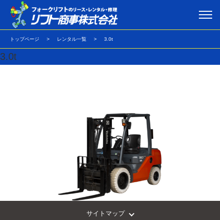
トップページ
レンタル一覧
3.0t
3.0t
サイトマップ