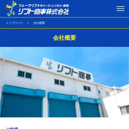
トップページ
会社概要
会社概要