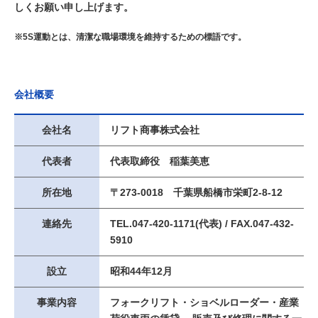
しくお願い申し上げます。
※5S運動とは、清潔な職場環境を維持するための標語です。
会社概要
会社名
リフト商事株式会社
代表者
代表取締役 稲葉美恵
所在地
〒273-0018 千葉県船橋市栄町2-8-12
連絡先
TEL.047-420-1171(代表) / FAX.047-432-
5910
設立
昭和44年12月
事業内容
フォークリフト・ショベルローダー・産業