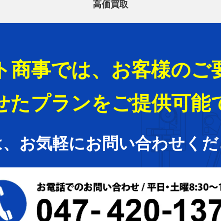
高価買取
ト商事では、お客様のご
せたプランをご提供可能
は、お気軽にお問い合わせくだ