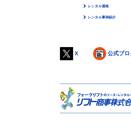
レンタル価格
レンタル事例紹介
X
公式ブロ