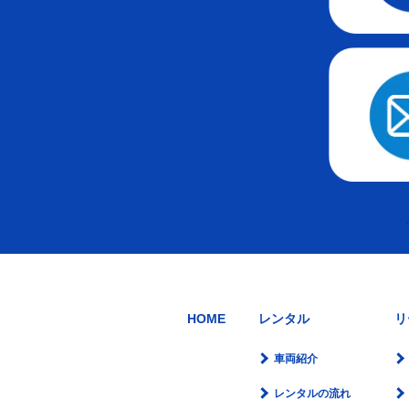
HOME
レンタル
リ
車両紹介
レンタルの流れ