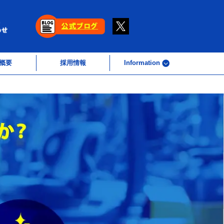
概要
採用情報
Information