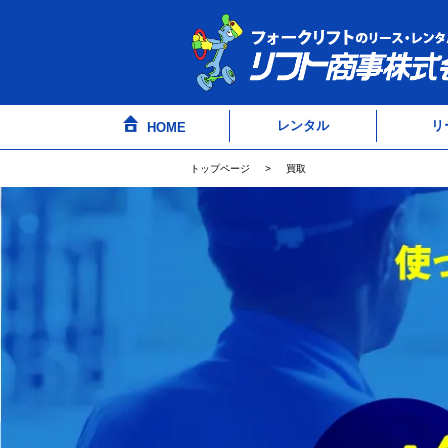
レンタル
リ
HOME
トップページ
買取