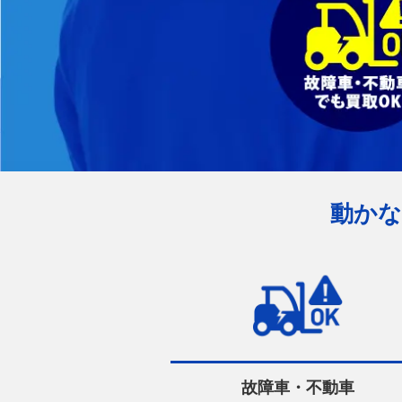
動かな
故障車・不動車