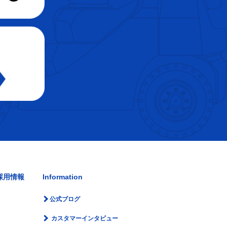
採用情報
Information
公式ブログ
カスタマーインタビュー