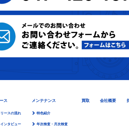
ース
メンテナンス
買取
会社概要
リースの流れ
特色紹介
インタビュー
年次検査・月次検査