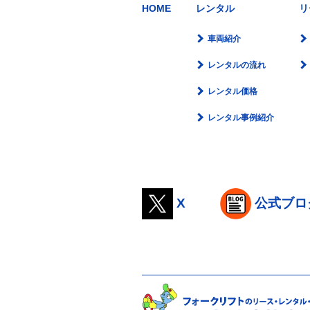
HOME
レンタル
リ
車両紹介
レンタルの流れ
レンタル価格
レンタル事例紹介
X
公式ブロ