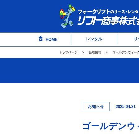
レンタル
リ
HOME
トップページ
新着情報
ゴールデンウィー
2025.04.21
ゴールデンウ