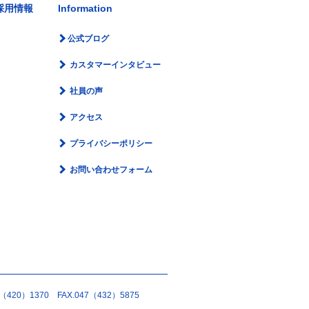
採用情報
Information
公式ブログ
カスタマーインタビュー
社員の声
アクセス
プライバシーポリシー
お問い合わせフォーム
420）1370 FAX.047（432）5875