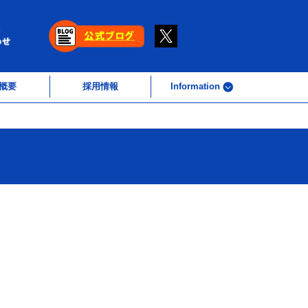
概要
採用情報
Information