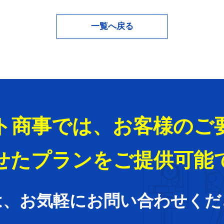
一覧へ戻る
ト商事では、お客様のご
せたプランをご提供可能
は、お気軽にお問い合わせくだ